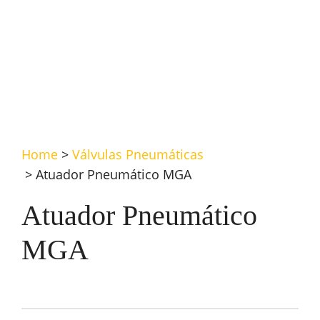
Home
>
Válvulas Pneumáticas
>
Atuador Pneumático MGA
Atuador Pneumático
MGA