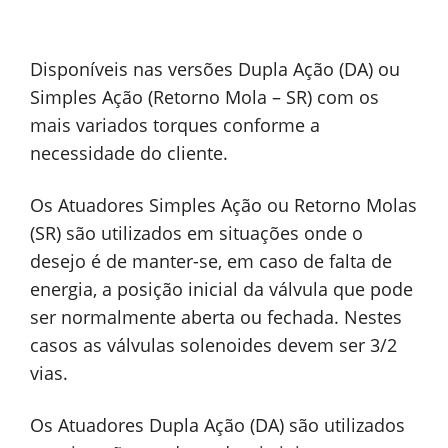
Disponíveis nas versões Dupla Ação (DA) ou
Simples Ação (Retorno Mola – SR) com os
mais variados torques conforme a
necessidade do cliente.
Os Atuadores Simples Ação ou Retorno Molas
(SR) são utilizados em situações onde o
desejo é de manter-se, em caso de falta de
energia, a posição inicial da válvula que pode
ser normalmente aberta ou fechada. Nestes
casos as válvulas solenoides devem ser 3/2
vias.
Os Atuadores Dupla Ação (DA) são utilizados