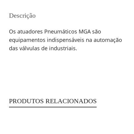
Descrição
Os atuadores Pneumáticos MGA são
equipamentos indispensáveis na automação
das válvulas de industriais.
PRODUTOS RELACIONADOS