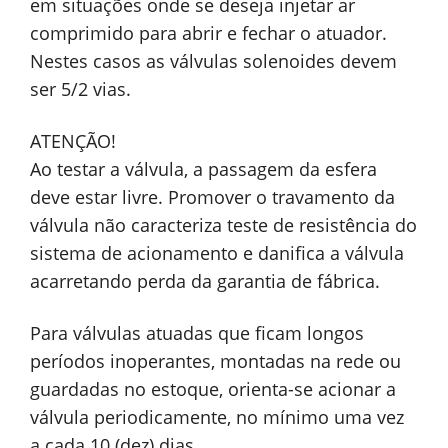
em situações onde se deseja injetar ar
comprimido para abrir e fechar o atuador.
Nestes casos as válvulas solenoides devem
ser 5/2 vias.
ATENÇÃO!
Ao testar a válvula, a passagem da esfera
deve estar livre. Promover o travamento da
válvula não caracteriza teste de resistência do
sistema de acionamento e danifica a válvula
acarretando perda da garantia de fábrica.
Para válvulas atuadas que ficam longos
períodos inoperantes, montadas na rede ou
guardadas no estoque, orienta-se acionar a
válvula periodicamente, no mínimo uma vez
a cada 10 (dez) dias.