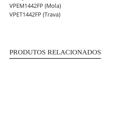
VPEM1442FP (Mola)
VPET1442FP (Trava)
PRODUTOS RELACIONADOS