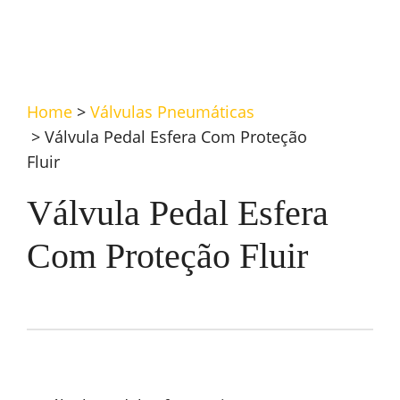
Home
>
Válvulas Pneumáticas
>
Válvula Pedal Esfera Com Proteção
Fluir
Válvula Pedal Esfera
Com Proteção Fluir