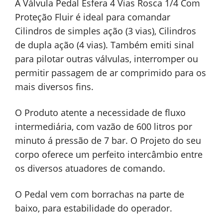
A Válvula Pedal Esfera 4 Vias Rosca 1/4 Com
Proteção Fluir é ideal para comandar
Cilindros de simples ação (3 vias), Cilindros
de dupla ação (4 vias). Também emiti sinal
para pilotar outras válvulas, interromper ou
permitir passagem de ar comprimido para os
mais diversos fins.
O Produto atente a necessidade de fluxo
intermediária, com vazão de 600 litros por
minuto á pressão de 7 bar. O Projeto do seu
corpo oferece um perfeito intercâmbio entre
os diversos atuadores de comando.
O Pedal vem com borrachas na parte de
baixo, para estabilidade do operador.