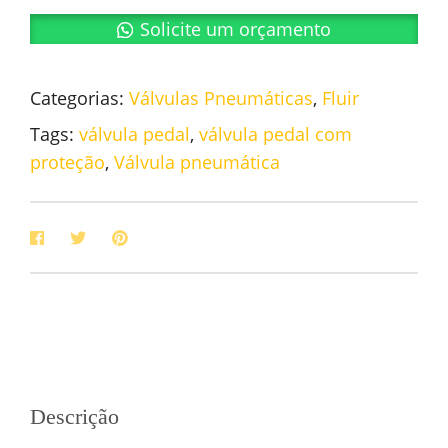
Solicite um orçamento
Categorias:
Válvulas Pneumáticas
,
Fluir
Tags:
válvula pedal
,
válvula pedal com
proteção
,
Válvula pneumática
Descrição