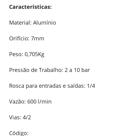
Características:
Material: Alumínio
Orifício: 7mm
Peso: 0,705Kg
Pressão de Trabalho: 2 a 10 bar
Rosca para entradas e saídas: 1/4
Vazão: 600 l/min
Vias: 4/2
Código: