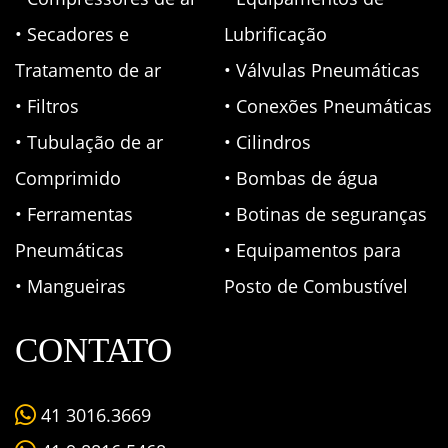
• Secadores e
Lubrificação
Tratamento de ar
• Válvulas Pneumáticas
• Filtros
• Conexões Pneumáticas
• Tubulação de ar
• Cilindros
Comprimido
• Bombas de água
• Ferramentas
• Botinas de seguranças
Pneumáticas
• Equipamentos para
• Mangueiras
Posto de Combustível
CONTATO
41 3016.3669