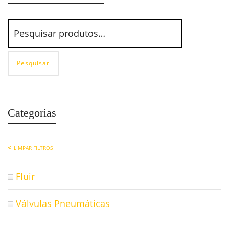
Pesquisar
Categorias
LIMPAR FILTROS
Fluir
Válvulas Pneumáticas