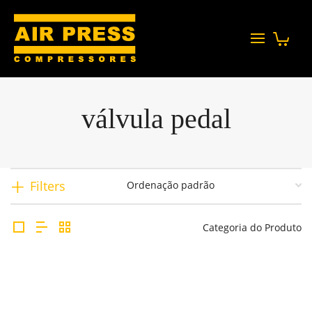
válvula pedal
Filters
Categoria do Produto