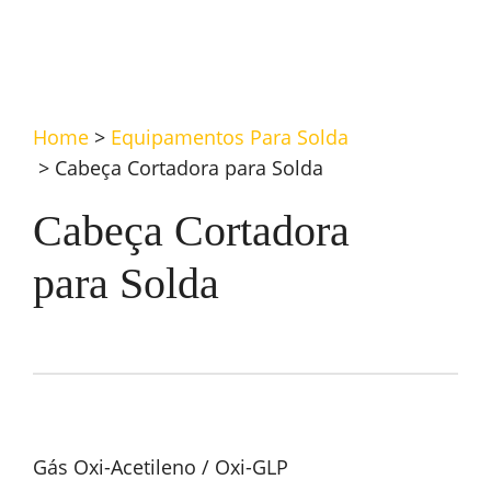
Home
>
Equipamentos Para Solda
>
Cabeça Cortadora para Solda
Cabeça Cortadora
para Solda
Gás Oxi-Acetileno / Oxi-GLP