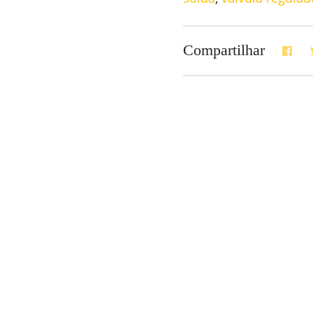
Compartilhar