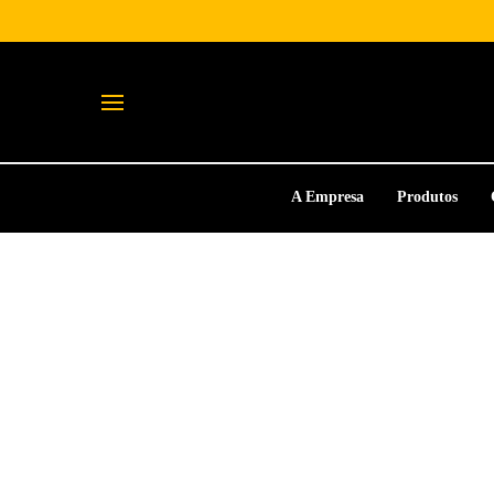
A Empresa
Produtos