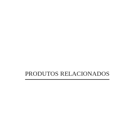
PRODUTOS RELACIONADOS