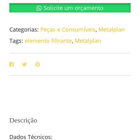
Solicite um orçamento
Categorias:
Peças e Consumíveis
,
Metalplan
Tags:
elemento filtrante
,
Metalplan
Descrição
Dados Técnicos: