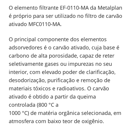
O elemento filtrante EF-0110-MA da Metalplan
é próprio para ser utilizado no filtro de carvão
ativado MFC0110-MA.
O principal componente dos elementos
adsorvedores é o carvão ativado, cuja base é
carbono de alta porosidade, capaz de reter
seletivamente gases ou impurezas no seu
interior, com elevado poder de clarificação,
desodorização, purificação e remoção de
materiais tóxicos e radioativos. O carvão
ativado é obtido a partir da queima
controlada (800 °C a
1000 °C) de matéria orgânica selecionada, em
atmosfera com baixo teor de oxigênio.