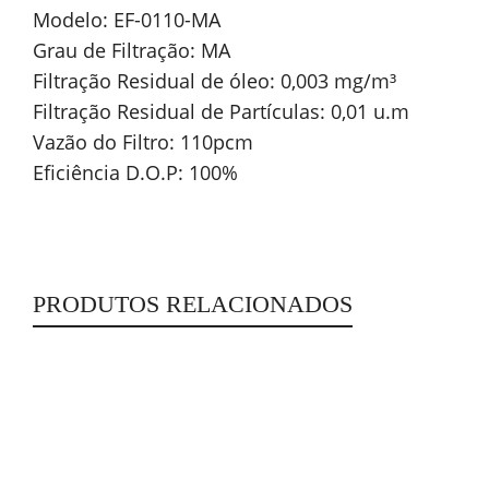
Modelo: EF-0110-MA
Grau de Filtração: MA
Filtração Residual de óleo: 0,003 mg/m³
Filtração Residual de Partículas: 0,01 u.m
Vazão do Filtro: 110pcm
Eficiência D.O.P: 100%
PRODUTOS RELACIONADOS