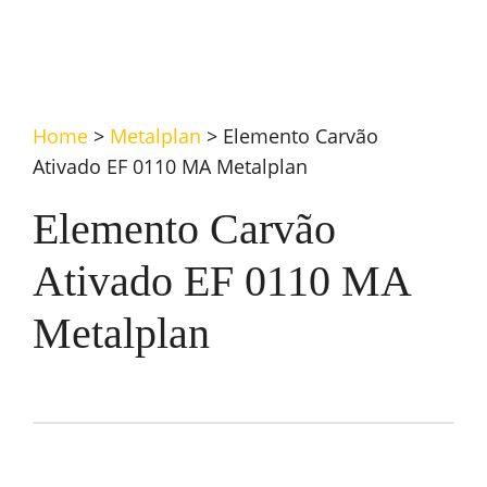
Home
>
Metalplan
>
Elemento Carvão
Ativado EF 0110 MA Metalplan
Elemento Carvão
Ativado EF 0110 MA
Metalplan