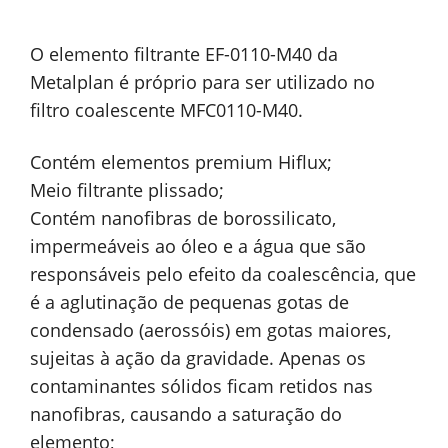
O elemento filtrante EF-0110-M40 da
Metalplan é próprio para ser utilizado no
filtro coalescente MFC0110-M40.
Contém elementos premium Hiflux;
Meio filtrante plissado;
Contém nanofibras de borossilicato,
impermeáveis ao óleo e a água que são
responsáveis pelo efeito da coalescência, que
é a aglutinação de pequenas gotas de
condensado (aerossóis) em gotas maiores,
sujeitas à ação da gravidade. Apenas os
contaminantes sólidos ficam retidos nas
nanofibras, causando a saturação do
elemento;