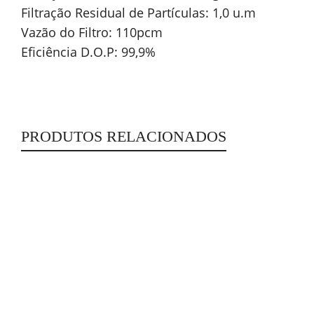
Filtração Residual de Partículas: 1,0 u.m
Vazão do Filtro: 110pcm
Eficiência D.O.P: 99,9%
PRODUTOS RELACIONADOS