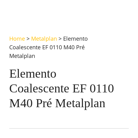
Home
>
Metalplan
>
Elemento
Coalescente EF 0110 M40 Pré
Metalplan
Elemento
Coalescente EF 0110
M40 Pré Metalplan