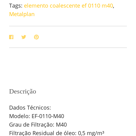
Tags:
elemento coalescente ef 0110 m40
,
Metalplan
Descrição
Dados Técnicos:
Modelo: EF-0110-M40
Grau de Filtração: M40
Filtração Residual de óleo: 0,5 mg/m³