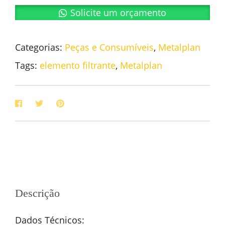
Solicite um orçamento
Categorias:
Peças e Consumíveis
,
Metalplan
Tags:
elemento filtrante
,
Metalplan
Descrição
Dados Técnicos: