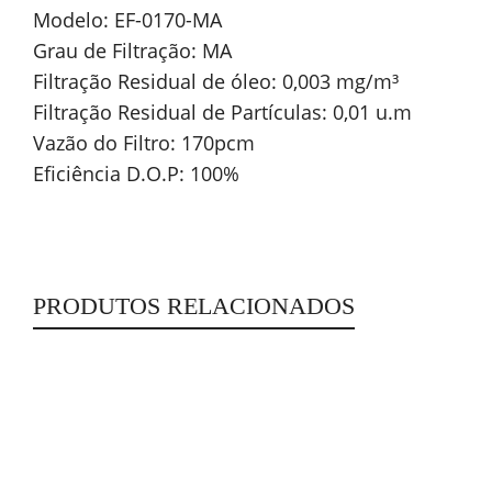
Modelo: EF-0170-MA
Grau de Filtração: MA
Filtração Residual de óleo: 0,003 mg/m³
Filtração Residual de Partículas: 0,01 u.m
Vazão do Filtro: 170pcm
Eficiência D.O.P: 100%
PRODUTOS RELACIONADOS