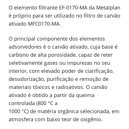
O elemento filtrante EF-0170-MA da Metalplan
é próprio para ser utilizado no filtro de carvão
ativado MFC0170-MA.
O principal componente dos elementos
adsorvedores é o carvão ativado, cuja base é
carbono de alta porosidade, capaz de reter
seletivamente gases ou impurezas no seu
interior, com elevado poder de clarificação,
desodorização, purificação e remoção de
materiais tóxicos e radioativos. O carvão
ativado é obtido a partir da queima
controlada (800 °C a
1000 °C) de matéria orgânica selecionada, em
atmosfera com baixo teor de oxigênio.