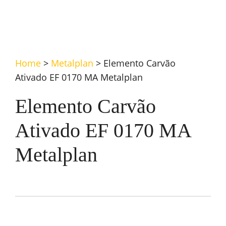
Home
>
Metalplan
>
Elemento Carvão
Ativado EF 0170 MA Metalplan
Elemento Carvão
Ativado EF 0170 MA
Metalplan