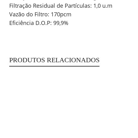
Filtração Residual de Partículas: 1,0 u.m
Vazão do Filtro: 170pcm
Eficiência D.O.P: 99,9%
PRODUTOS RELACIONADOS