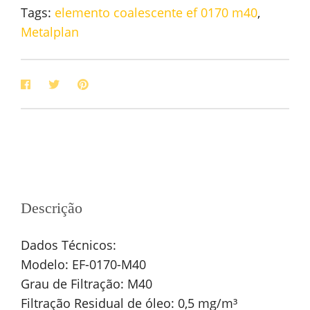
Tags:
elemento coalescente ef 0170 m40
,
Metalplan
Descrição
Dados Técnicos:
Modelo: EF-0170-M40
Grau de Filtração: M40
Filtração Residual de óleo: 0,5 mg/m³