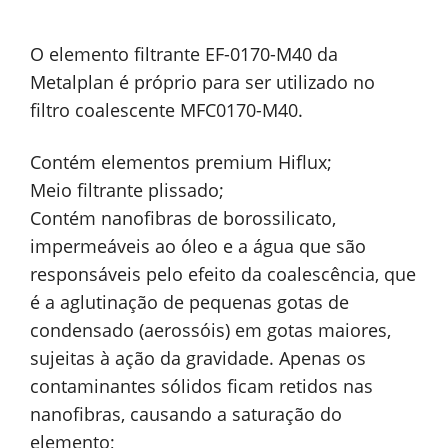
O elemento filtrante EF-0170-M40 da
Metalplan é próprio para ser utilizado no
filtro coalescente MFC0170-M40.
Contém elementos premium Hiflux;
Meio filtrante plissado;
Contém nanofibras de borossilicato,
impermeáveis ao óleo e a água que são
responsáveis pelo efeito da coalescência, que
é a aglutinação de pequenas gotas de
condensado (aerossóis) em gotas maiores,
sujeitas à ação da gravidade. Apenas os
contaminantes sólidos ficam retidos nas
nanofibras, causando a saturação do
elemento;