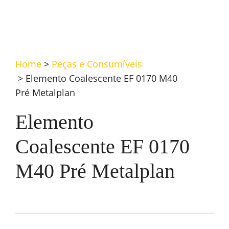
Home
>
Peças e Consumíveis
>
Elemento Coalescente EF 0170 M40
Pré Metalplan
Elemento
Coalescente EF 0170
M40 Pré Metalplan