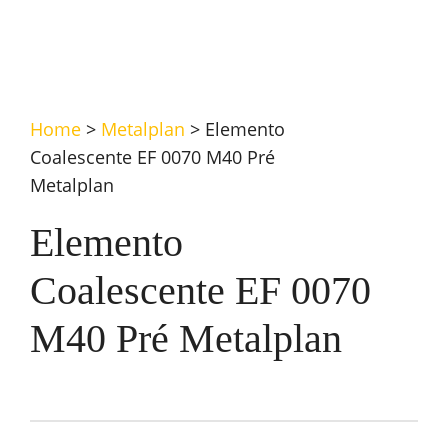
Home
>
Metalplan
>
Elemento
Coalescente EF 0070 M40 Pré
Metalplan
Elemento
Coalescente EF 0070
M40 Pré Metalplan