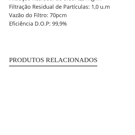
Filtração Residual de Partículas: 1,0 u.m
Vazão do Filtro: 70pcm
Eficiência D.O.P: 99,9%
PRODUTOS RELACIONADOS