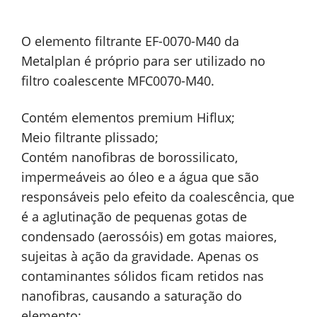
O elemento filtrante EF-0070-M40 da
Metalplan é próprio para ser utilizado no
filtro coalescente MFC0070-M40.
Contém elementos premium Hiflux;
Meio filtrante plissado;
Contém nanofibras de borossilicato,
impermeáveis ao óleo e a água que são
responsáveis pelo efeito da coalescência, que
é a aglutinação de pequenas gotas de
condensado (aerossóis) em gotas maiores,
sujeitas à ação da gravidade. Apenas os
contaminantes sólidos ficam retidos nas
nanofibras, causando a saturação do
elemento;