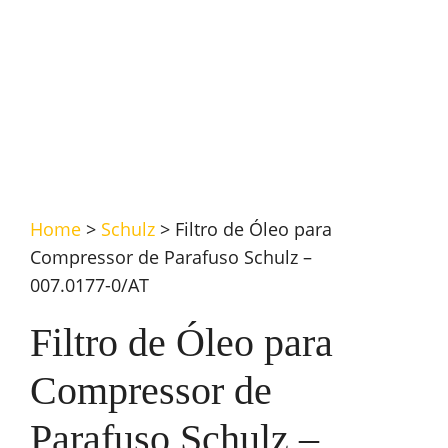
Home
>
Schulz
>
Filtro de Óleo para
Compressor de Parafuso Schulz –
007.0177-0/AT
Filtro de Óleo para
Compressor de
Parafuso Schulz –