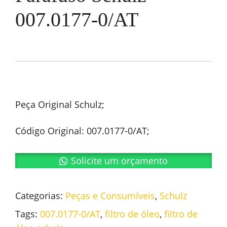
007.0177-0/AT
Peça Original Schulz;
Código Original: 007.0177-0/AT;
Solicite um orçamento
Categorias:
Peças e Consumíveis
,
Schulz
Tags:
007.0177-0/AT
,
filtro de óleo
,
filtro de