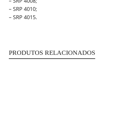
– SRP 4008;
– SRP 4010;
– SRP 4015.
PRODUTOS RELACIONADOS