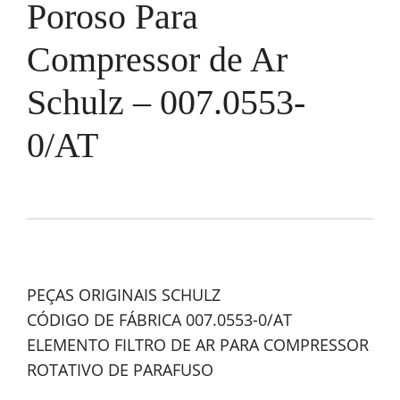
Poroso Para
Compressor de Ar
Schulz – 007.0553-
0/AT
PEÇAS ORIGINAIS SCHULZ
CÓDIGO DE FÁBRICA 007.0553-0/AT
ELEMENTO FILTRO DE AR PARA COMPRESSOR
ROTATIVO DE PARAFUSO