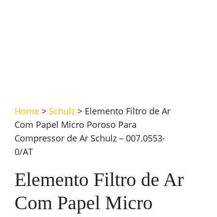
Home
>
Schulz
>
Elemento Filtro de Ar
Com Papel Micro Poroso Para
Compressor de Ar Schulz – 007.0553-
0/AT
Elemento Filtro de Ar
Com Papel Micro