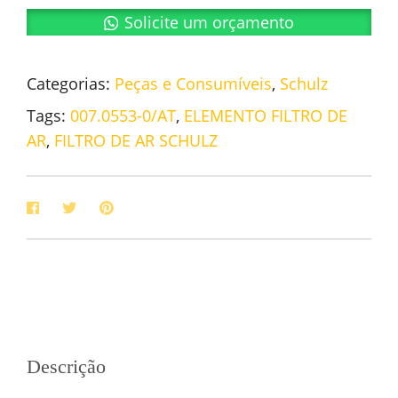
Solicite um orçamento
Categorias:
Peças e Consumíveis
,
Schulz
Tags:
007.0553-0/AT
,
ELEMENTO FILTRO DE
AR
,
FILTRO DE AR SCHULZ
Descrição