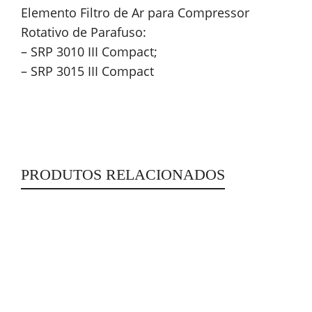
Elemento Filtro de Ar para Compressor
Rotativo de Parafuso:
– SRP 3010 III Compact;
– SRP 3015 III Compact
PRODUTOS RELACIONADOS