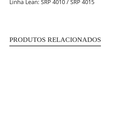
Linha Lean: SRP 4010 / SRP 4015
PRODUTOS RELACIONADOS