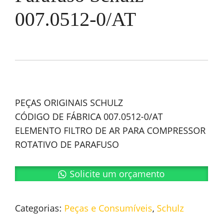
007.0512-0/AT
PEÇAS ORIGINAIS SCHULZ
CÓDIGO DE FÁBRICA 007.0512-0/AT
ELEMENTO FILTRO DE AR PARA COMPRESSOR
ROTATIVO DE PARAFUSO
Solicite um orçamento
Categorias:
Peças e Consumíveis
,
Schulz