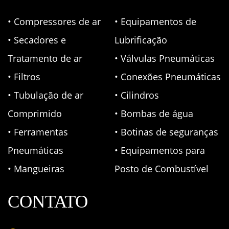
• Compressores de ar
• Equipamentos de
• Secadores e
Lubrificação
Tratamento de ar
• Válvulas Pneumáticas
• Filtros
• Conexões Pneumáticas
• Tubulação de ar
• Cilindros
Comprimido
• Bombas de água
• Ferramentas
• Botinas de seguranças
Pneumáticas
• Equipamentos para
• Mangueiras
Posto de Combustível
CONTATO