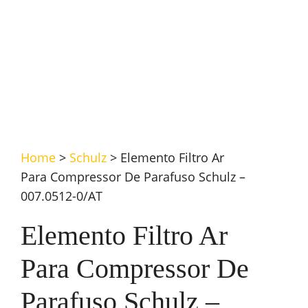
Home
>
Schulz
>
Elemento Filtro Ar
Para Compressor De Parafuso Schulz –
007.0512-0/AT
Elemento Filtro Ar
Para Compressor De
Parafuso Schulz –