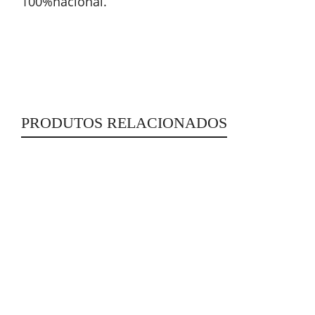
100%nacional.
PRODUTOS RELACIONADOS