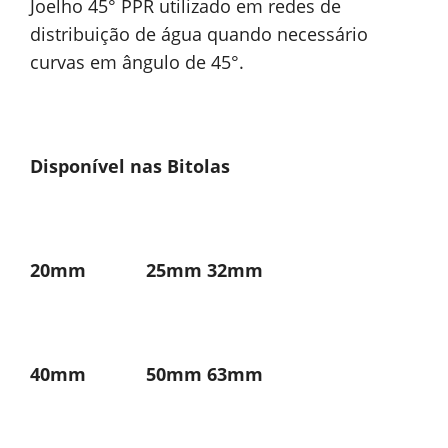
Joelho 45° PPR utilizado em redes de
distribuição de água quando necessário
curvas em ângulo de 45°.
Disponível nas Bitolas
20mm 25mm 32mm
40mm 50mm 63mm