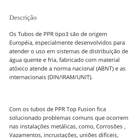
Descrição
Os Tubos de PPR tipo3 são de origem
Européia, especialmente desenvolvidos para
atender o uso em sistemas de distribuição de
água quente e fria, fabricado com material
atóxico atende a norma nacional (ABNT) e as
internacionais (DIN/IRAM/UNIT).
Com os tubos de PPR Top Fusion fica
solucionado problemas comuns que ocorrem
nas instalações metálicas, como, Corrosões ,
Vazamentos, incrustações, uniões difíceis,