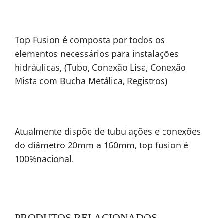
Top Fusion é composta por todos os
elementos necessários para instalações
hidráulicas, (Tubo, Conexão Lisa, Conexão
Mista com Bucha Metálica, Registros)
Atualmente dispõe de tubulações e conexões
do diâmetro 20mm a 160mm, top fusion é
100%nacional.
PRODUTOS RELACIONADOS