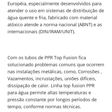
Européia, especialmente desenvolvidos para
atender o uso em sistemas de distribuição de
água quente e fria, fabricado com material
atóxico atende a norma nacional (ABNT) e as
internacionais (DIN/IRAM/UNIT).
Com os tubos de PPR Top Fusion fica
solucionado problemas comuns que ocorrem
nas instalações metálicas, como, Corrosões ,
Vazamentos, incrustações, uniões difíceis,
dissipação de calor. Linha top fusion PPR
para água permite altas temperaturas e
pressão constante por longos períodos de
tempo, conforme normas técnicas.