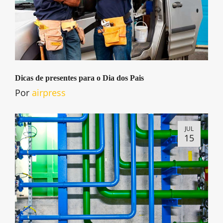
Dicas de presentes para o Dia dos Pais
Por
airpress
JUL
15