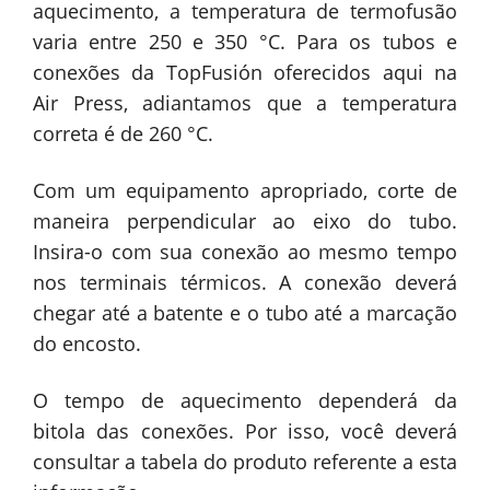
aquecimento, a temperatura de termofusão
varia entre 250 e 350 °C. Para os tubos e
conexões da TopFusión oferecidos aqui na
Air Press, adiantamos que a temperatura
correta é de 260 °C.
Com um equipamento apropriado, corte de
maneira perpendicular ao eixo do tubo.
Insira-o com sua conexão ao mesmo tempo
nos terminais térmicos. A conexão deverá
chegar até a batente e o tubo até a marcação
do encosto.
O tempo de aquecimento dependerá da
bitola das conexões. Por isso, você deverá
consultar a tabela do produto referente a esta