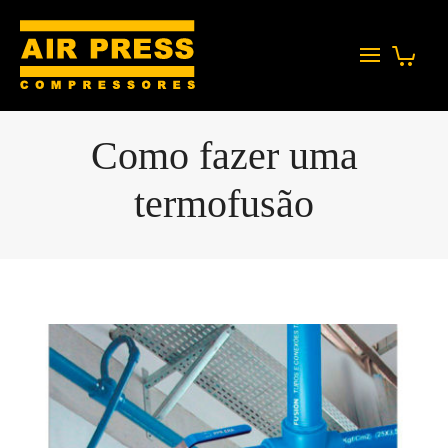
Como fazer uma
termofusão