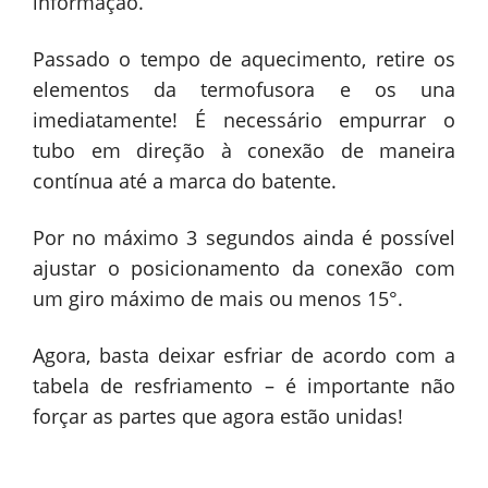
informação.
Passado o tempo de aquecimento, retire os
elementos da termofusora e os una
imediatamente! É necessário empurrar o
tubo em direção à conexão de maneira
contínua até a marca do batente.
Por no máximo 3 segundos ainda é possível
ajustar o posicionamento da conexão com
um giro máximo de mais ou menos 15°.
Agora, basta deixar esfriar de acordo com a
tabela de resfriamento – é importante não
forçar as partes que agora estão unidas!