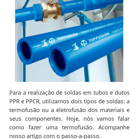
Para a realização de soldas em tubos e dutos
PPR e PPCR, utilizamos dois tipos de soldas: a
termofusão ou a eletrofusão dos materiais e
seus componentes. Hoje, nós vamos falar
como fazer uma termofusão. Acompanhe
nosso artigo com o passo-a-passo.