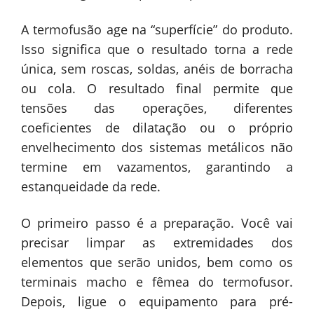
A termofusão age na “superfície” do produto.
Isso significa que o resultado torna a rede
única, sem roscas, soldas, anéis de borracha
ou cola. O resultado final permite que
tensões das operações, diferentes
coeficientes de dilatação ou o próprio
envelhecimento dos sistemas metálicos não
termine em vazamentos, garantindo a
estanqueidade da rede.
O primeiro passo é a preparação. Você vai
precisar limpar as extremidades dos
elementos que serão unidos, bem como os
terminais macho e fêmea do termofusor.
Depois, ligue o equipamento para pré-