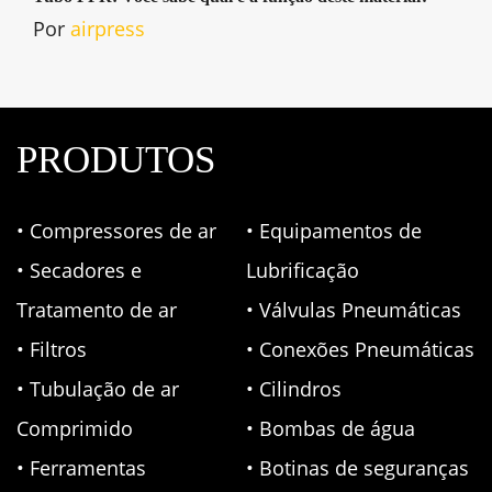
Por
airpress
PRODUTOS
• Compressores de ar
• Equipamentos de
• Secadores e
Lubrificação
Tratamento de ar
• Válvulas Pneumáticas
• Filtros
• Conexões Pneumáticas
• Tubulação de ar
• Cilindros
Comprimido
• Bombas de água
• Ferramentas
• Botinas de seguranças