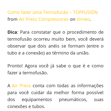
Como fazer uma Termofusão – TOPFUSIÓN
from
Air Press Compressores
on
Vimeo
.
Dica
: Para constatar que o procedimento de
termofusão ocorreu muito bem, você deverá
observar que dois anéis se formam (entre o
tubo e a conexão) ao término da união.
Pronto! Agora você já sabe o que é e como
fazer a termofusão.
A
Air Press
conta com todas as informações
para você cuidar da melhor forma possível
dos equipamentos pneumáticos, suas
conexões e tubos.