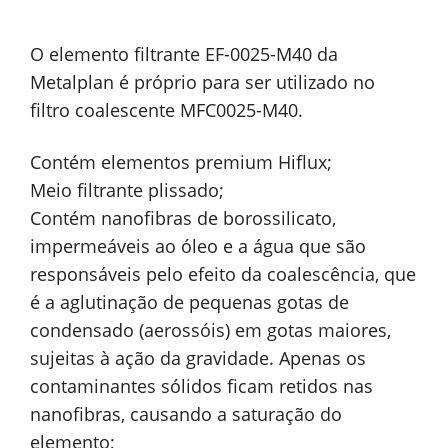
O elemento filtrante EF-0025-M40 da
Metalplan é próprio para ser utilizado no
filtro coalescente MFC0025-M40.
Contém elementos premium Hiflux;
Meio filtrante plissado;
Contém nanofibras de borossilicato,
impermeáveis ao óleo e a água que são
responsáveis pelo efeito da coalescência, que
é a aglutinação de pequenas gotas de
condensado (aerossóis) em gotas maiores,
sujeitas à ação da gravidade. Apenas os
contaminantes sólidos ficam retidos nas
nanofibras, causando a saturação do
elemento;