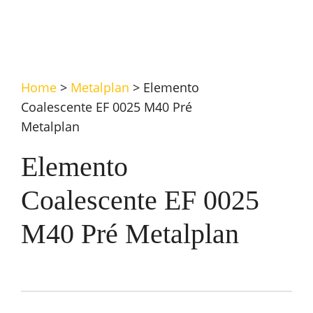
Home
>
Metalplan
>
Elemento
Coalescente EF 0025 M40 Pré
Metalplan
Elemento
Coalescente EF 0025
M40 Pré Metalplan