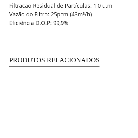
Filtração Residual de Partículas: 1,0 u.m
Vazão do Filtro: 25pcm (43m³/h)
Eficiência D.O.P: 99,9%
PRODUTOS RELACIONADOS