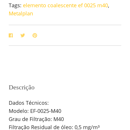
Tags:
elemento coalescente ef 0025 m40
,
Metalplan
Descrição
Dados Técnicos:
Modelo: EF-0025-M40
Grau de Filtração: M40
Filtração Residual de óleo: 0,5 mg/m³