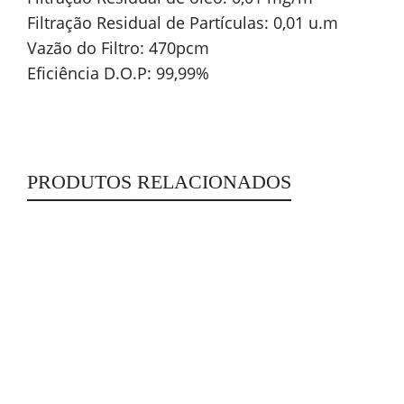
Filtração Residual de Partículas: 0,01 u.m
Vazão do Filtro: 470pcm
Eficiência D.O.P: 99,99%
PRODUTOS RELACIONADOS