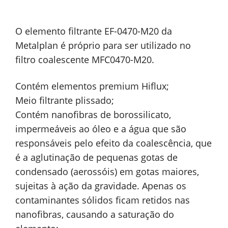
O elemento filtrante EF-0470-M20 da
Metalplan é próprio para ser utilizado no
filtro coalescente MFC0470-M20.
Contém elementos premium Hiflux;
Meio filtrante plissado;
Contém nanofibras de borossilicato,
impermeáveis ao óleo e a água que são
responsáveis pelo efeito da coalescência, que
é a aglutinação de pequenas gotas de
condensado (aerossóis) em gotas maiores,
sujeitas à ação da gravidade. Apenas os
contaminantes sólidos ficam retidos nas
nanofibras, causando a saturação do