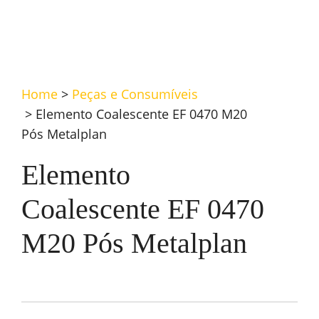
Home
>
Peças e Consumíveis
>
Elemento Coalescente EF 0470 M20
Pós Metalplan
Elemento
Coalescente EF 0470
M20 Pós Metalplan