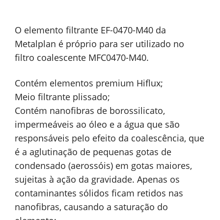
O elemento filtrante EF-0470-M40 da
Metalplan é próprio para ser utilizado no
filtro coalescente MFC0470-M40.
Contém elementos premium Hiflux;
Meio filtrante plissado;
Contém nanofibras de borossilicato,
impermeáveis ao óleo e a água que são
responsáveis pelo efeito da coalescência, que
é a aglutinação de pequenas gotas de
condensado (aerossóis) em gotas maiores,
sujeitas à ação da gravidade. Apenas os
contaminantes sólidos ficam retidos nas
nanofibras, causando a saturação do