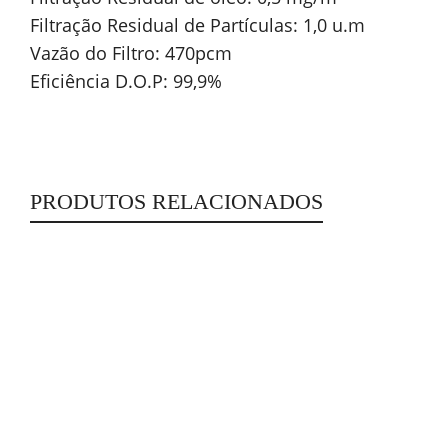
Filtração Residual de Partículas: 1,0 u.m
Vazão do Filtro: 470pcm
Eficiência D.O.P: 99,9%
PRODUTOS RELACIONADOS