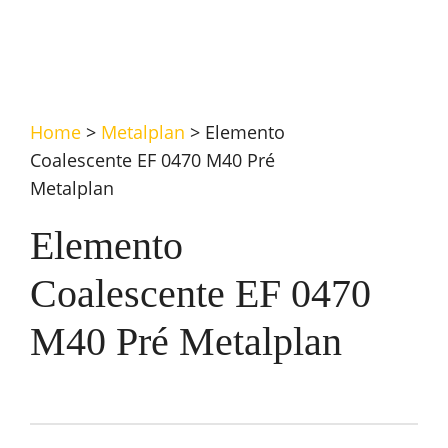
Home
>
Metalplan
>
Elemento
Coalescente EF 0470 M40 Pré
Metalplan
Elemento
Coalescente EF 0470
M40 Pré Metalplan